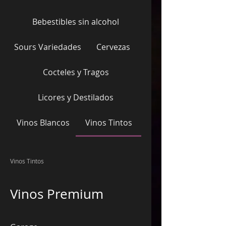
Bebestibles sin alcohol
Sours Variedades
Cervezas
Cocteles y Tragos
Licores y Destilados
Vinos Blancos
Vinos Tintos
Vinos Tintos
Vinos Premium