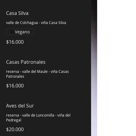
Casa Silva
valle de Colchagua - viña Casa Silva
Vegano
$16.000
Casas Patronales
reserva - valle del Maule - viña Casas
Patronales
$16.000
Aves del Sur
reserva - valle de Loncomilla - viña del
Pedregal
$20.000