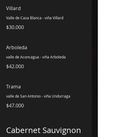
Villard
Valle de Casa Blanca - viña Villard
$30.000
Arboleda
valle de Aconcagua - viña Arboleda
$42.000
Trama
valle de San Antonio - viña Undurraga
$47.000
Cabernet Sauvignon