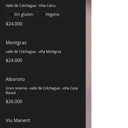
Valle de Colchagua - Viña Calcu
Sin gluten
Vegano
$24.000
Montgras
valle de Colchagua - viña Montgras
$24.000
Alboroto
Gran reserva - valle de Colchagua - viña Casa
Bauzá
$26.000
Viu Manent