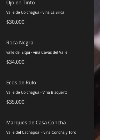
Ojo en Tinto
Valle de Colchagua - viña La Sirca
$30.000
Roca Negra
valle del Elqui - viña Cavas del Valle
$34.000
Ecos de Rulo
Valle de Colchagua - Viña Bisquertt
$35.000
Marques de Casa Concha
Valle del Cachapoal - viña Concha y Toro