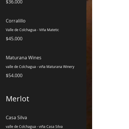
$36.000
Corralillo
Valle de Colchagua - Viña Matetic
$45.000
Maturana Wines
valle de Colchagua - viña Maturana Winery
$54.000
Merlot
Casa Silva
valle de Colchagua - viña Casa Silva