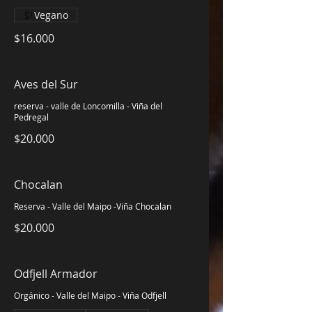
Vegano
$16.000
Aves del Sur
reserva - valle de Loncomilla - Viña del
Pedregal
$20.000
Chocalan
Reserva - Valle del Maipo -Viña Chocalan
$20.000
Odfjell Armador
Orgánico - Valle del Maipo - Viña Odfjell