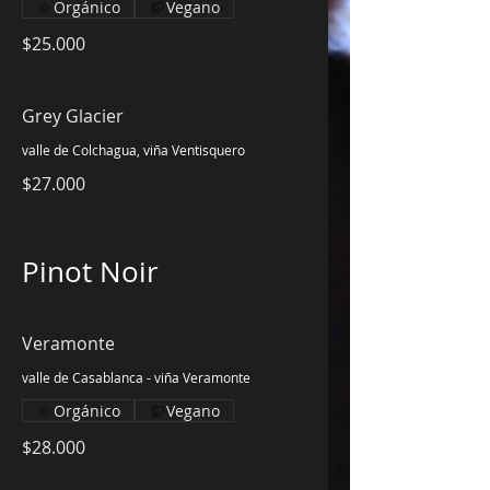
Orgánico
Vegano
$25.000
Grey Glacier
valle de Colchagua, viña Ventisquero
$27.000
Pinot Noir
Veramonte
valle de Casablanca - viña Veramonte
Orgánico
Vegano
$28.000