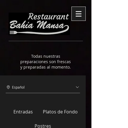
Todas nuestras
preparaciones son frescas
y preparadas al momento.
Español
Entradas
Platos de Fondo
Postres