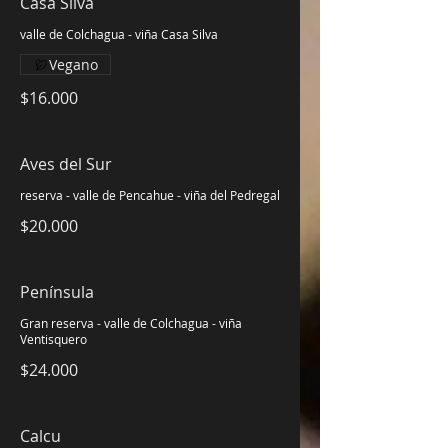
Casa Silva
valle de Colchagua - viña Casa Silva
Vegano
$16.000
Aves del Sur
reserva - valle de Pencahue - viña del Pedregal
$20.000
Península
Gran reserva - valle de Colchagua - viña
Ventisquero
$24.000
Calcu