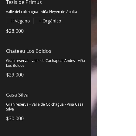
Tesis de Primus
valle del colchagua - viña Neyen de Apalta
Vegano
Orgánico
$28.000
Chateau Los Boldos
Gran reserva - valle de Cachapoal Andes - viña
Los Boldos
$29.000
Casa Silva
Gran reserva - Valle de Colchagua - Viña Casa
Silva
$30.000